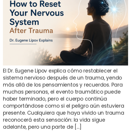
El Dr. Eugene Lipov explica cómo restablecer el
sistema nervioso después de un trauma, yendo
más allá de los pensamientos y recuerdos. Para
muchas personas, el evento traumático puede
haber terminado, pero el cuerpo continúa
comportándose como si el peligro aún estuviera
presente. Cualquiera que haya vivido un trauma
reconocerá esta sensación: la vida sigue
adelante, pero una parte de […]