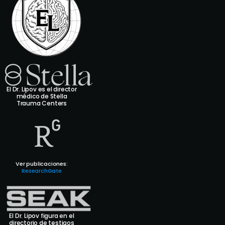
El Dr. Lipov es el director
médico de Stella
Trauma Centers
Ver publicaciones:
ResearchGate
El Dr. Lipov figura en el
directorio de testigos