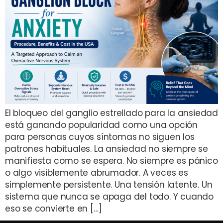
El bloqueo del ganglio estrellado para la ansiedad
está ganando popularidad como una opción
para personas cuyos síntomas no siguen los
patrones habituales. La ansiedad no siempre se
manifiesta como se espera. No siempre es pánico
o algo visiblemente abrumador. A veces es
simplemente persistente. Una tensión latente. Un
sistema que nunca se apaga del todo. Y cuando
eso se convierte en […]