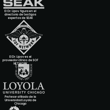
El Dr. Lipov figura en el
directorio de testigos
expertos de SEAK
El Dr. Lipov es el
proveedor clínico de SOF
NETWORK
Profesor afiliado de la
Universidad Loyola de
Chicago